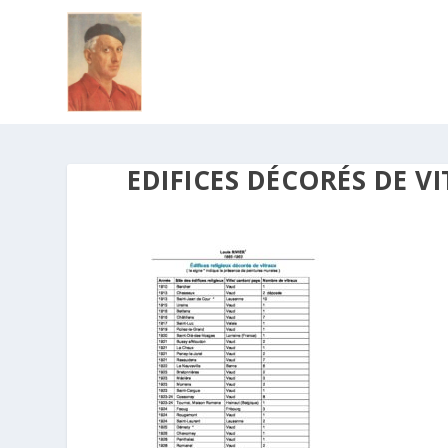
EDIFICES DÉCORÉS DE V