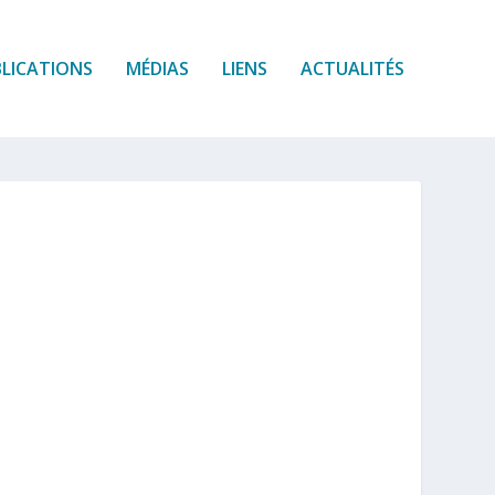
LICATIONS
MÉDIAS
LIENS
ACTUALITÉS